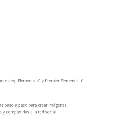
 Photoshop Elements 10 y Premier Elements 10.
­as paso a paso para crear imágenes
y compartirlas a la red social