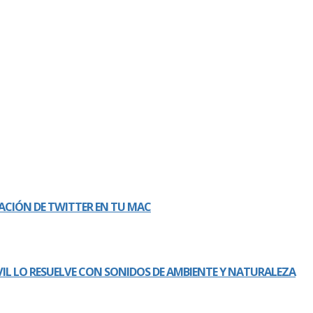
ICACIÓN DE TWITTER EN TU MAC
 LO RESUELVE CON SONIDOS DE AMBIENTE Y NATURALEZA