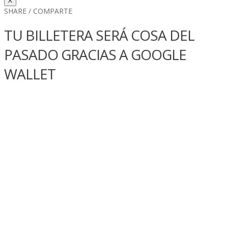
X
SHARE / COMPARTE
TU BILLETERA SERÁ COSA DEL
PASADO GRACIAS A GOOGLE
WALLET