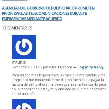
AGENCIAS DEL GOBIERNO DE PUERTO RICO PROMETEN
PRIORIZAR LAS TELECOMUNICACIONES DURANTE
EMERGENCIAS MEDIANTE ACUERDO
13
COMENTARIOS
YARLENIS
04/11/2019 | 11:37 pm a las 11:37 pm —
Log in to Reply
Para mi sprint es lo peor hace un mes que me cambie y me
arrepiento me mintieron. Y me dijeron me hiban a pagar la
factura de a&t y ahora me dicen que es mentira son lo peor
no lo recomiendo estoy muy enojada ya que me engañaron
como una niña