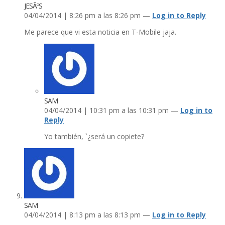
JESÃºS
04/04/2014 | 8:26 pm a las 8:26 pm —
Log in to Reply
Me parece que vi esta noticia en T-Mobile jaja.
SAM
04/04/2014 | 10:31 pm a las 10:31 pm —
Log in to
Reply
Yo también, `¿será un copiete?
SAM
04/04/2014 | 8:13 pm a las 8:13 pm —
Log in to Reply