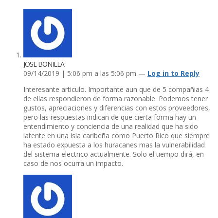
JOSE BONILLA
09/14/2019 | 5:06 pm a las 5:06 pm —
Log in to Reply
Interesante articulo. Importante aun que de 5 compañias 4
de ellas respondieron de forma razonable. Podemos tener
gustos, apreciaciones y diferencias con estos proveedores,
pero las respuestas indican de que cierta forma hay un
entendimiento y conciencia de una realidad que ha sido
latente en una isla caribeña como Puerto Rico que siempre
ha estado expuesta a los huracanes mas la vulnerabilidad
del sistema electrico actualmente. Solo el tiempo dirá, en
caso de nos ocurra un impacto.