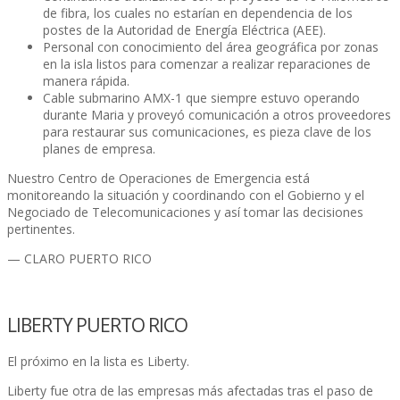
de fibra, los cuales no estarí­an en dependencia de los
postes de la Autoridad de Energí­a Eléctrica (AEE).
Personal con conocimiento del área geográfica por zonas
en la isla listos para comenzar a realizar reparaciones de
manera rápida.
Cable submarino AMX-1 que siempre estuvo operando
durante Maria y proveyó comunicación a otros proveedores
para restaurar sus comunicaciones, es pieza clave de los
planes de empresa.
Nuestro Centro de Operaciones de Emergencia está
monitoreando la situación y coordinando con el Gobierno y el
Negociado de Telecomunicaciones y así­ tomar las decisiones
pertinentes.
— CLARO PUERTO RICO
LIBERTY PUERTO RICO
El próximo en la lista es Liberty.
Liberty fue otra de las empresas más afectadas tras el paso de