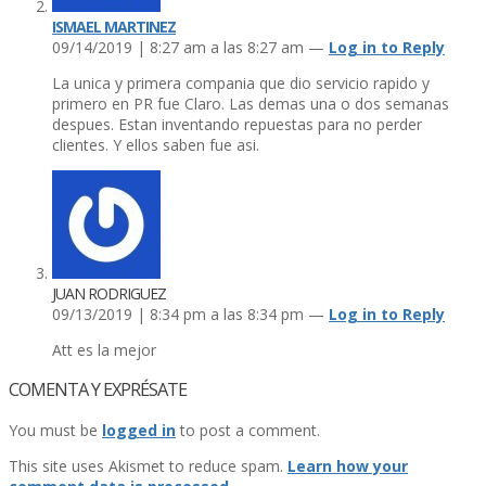
ISMAEL MARTINEZ
09/14/2019 | 8:27 am a las 8:27 am —
Log in to Reply
La unica y primera compania que dio servicio rapido y
primero en PR fue Claro. Las demas una o dos semanas
despues. Estan inventando repuestas para no perder
clientes. Y ellos saben fue asi.
JUAN RODRIGUEZ
09/13/2019 | 8:34 pm a las 8:34 pm —
Log in to Reply
Att es la mejor
COMENTA Y EXPRÉSATE
You must be
logged in
to post a comment.
This site uses Akismet to reduce spam.
Learn how your