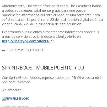
Anteriormente, Liberty ha ofrecido el canal The Weather Channel
a todos sus clientes totalmente gratis para que puedan
mantenerse informados durante el paso de una tormenta. Esta
señal se transmite por el canal 25 de la alineación digital estándar
y por el canal 225 de la alineación de alta definición.
Exhortamos a los clientes a mantenerse informados sobre sus
áreas de servicio suscribiéndose a Liberty Alerts en
http://libertypr.com/alerts/
â€.
— LIBERTY PUERTO RICO
SPRINT/BOOST MOBILE PUERTO RICO
Con Sprint/Boost Mobile, representados por PR Wireless también
nos comunicamos.
Sin embargo…