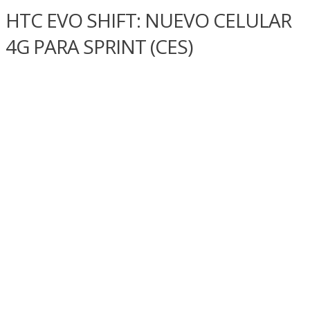
HTC EVO SHIFT: NUEVO CELULAR
4G PARA SPRINT (CES)