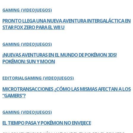
GAMING (VIDEOJUEGOS)
PRONTO LLEGA UNA NUEVA AVENTURA INTERGALÁCTICA EN
STAR FOX ZERO PARA EL WII U
GAMING (VIDEOJUEGOS)
¡NUEVAS AVENTURAS EN EL MUNDO DE POKÉMON 3DS!
POKÉMON: SUN Y MOON
EDITORIAL
GAMING (VIDEOJUEGOS)
MICROTRANSACCIONES ¿CÓMO LAS MISMAS AFECTAN A LOS
“GAMERS”?
GAMING (VIDEOJUEGOS)
EL TIEMPO PASA Y POKÉMON NO ENVEJECE