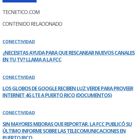
TECNETICO .COM
CONTENIDO RELACIONADO
CONECTIVIDAD
¿NECESITAS AYUDA PARA QUE RESCANEAR NUEVOS CANALES
EN TU TV? LLAMA A LA FCC
CONECTIVIDAD
LOS GLOBOS DE GOOGLE RECIBEN LUZ VERDE PARA PROVEER
INTERNET 4G LTE A PUERTO RICO (DOCUMENTOS)
CONECTIVIDAD
SIN MAYORES MEJORAS QUE REPORTAR, LA FCC PUBLICÓ SU
ÚLTIMO INFORME SOBRE LAS TELECOMUNICACIONES EN
PUERTO RICO