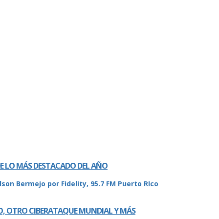
 DE LO MÁS DESTACADO DEL AÑO
O, OTRO CIBERATAQUE MUNDIAL Y MÁS