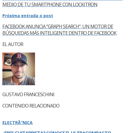
MEDIO DE TU SMARTPHONE CON LOCKITRON
Próxima entrada o post
FACEBOOK ANUNCIA "GRAPH SEARCH", UN MOTOR DE
BÚSQUEDAS MÁS INTELIGENTE DENTRO DE FACEBOOK
EL AUTOR
GUSTAVO FRANCESCHINI
CONTENIDO RELACIONADO
ELECTRÃ“NICA