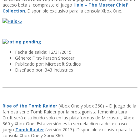
acceso beta si compraste el juego
Halo – The Master Chief
Collection
. Disponible exclusivo para la consola Xbox One.
Fecha de salida: 12/31/2015
Género: First-Person Shooter
Publicado por: Microsoft Studios
Diseñado por: 343 Industries
Rise of the Tomb Raider
(Xbox One y xbox 360) – El juego de la
famosa serie Tomb Raider por la protagonista femenina Lara
Croft será distribuido solo en las plataformas de Microsoft, Xbox
360 y Xbox One. Esta versión es la secuela directa del exitoso
juego
Tomb Raider
(versión 2013). Disponible exclusivo para la
consola Xbox One y Xbox 360.