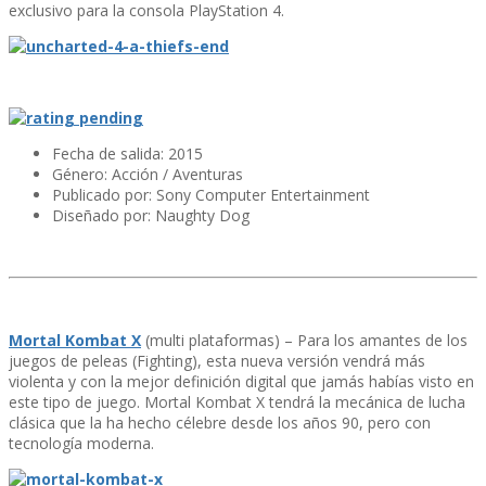
exclusivo para la consola PlayStation 4.
Fecha de salida: 2015
Género: Acción / Aventuras
Publicado por:
Sony Computer Entertainment
Diseñado por: Naughty Dog
Mortal Kombat X
(multi plataformas) – Para los amantes de los
juegos de peleas (Fighting), esta nueva versión vendrá más
violenta y con la mejor definición digital que jamás habí­as visto en
este tipo de juego. Mortal Kombat X tendrá la mecánica de lucha
clásica que la ha hecho célebre desde los años 90, pero con
tecnologí­a moderna.