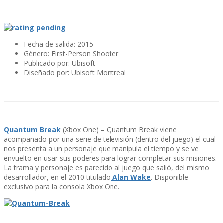
Fecha de salida: 2015
Género: First-Person Shooter
Publicado por: Ubisoft
Diseñado por: Ubisoft Montreal
Quantum Break
(Xbox One) – Quantum Break viene
acompañado por una serie de televisión (dentro del juego) el cual
nos presenta a un personaje que manipula el tiempo y se ve
envuelto en usar sus poderes para lograr completar sus misiones.
La trama y personaje es parecido al juego que salió, del mismo
desarrollador, en el 2010 titulado
Alan Wake
. Disponible
exclusivo para la consola Xbox One.