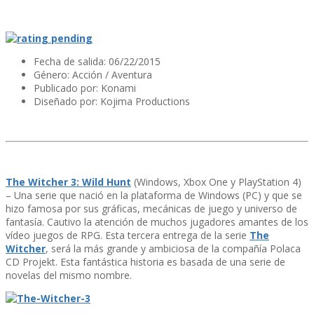
Fecha de salida: 06/22/2015
Género: Acción / Aventura
Publicado por: Konami
Diseñado por: Kojima Productions
The Witcher 3: Wild Hunt
(Windows, Xbox One y PlayStation 4)
– Una serie que nació en la plataforma de Windows (PC) y que se
hizo famosa por sus gráficas, mecánicas de juego y universo de
fantasí­a. Cautivo la atención de muchos jugadores amantes de los
ví­deo juegos de RPG. Esta tercera entrega de la serie
The
Witcher
, será la más grande y ambiciosa de la compañí­a Polaca
CD Projekt. Esta fantástica historia es basada de una serie de
novelas del mismo nombre.