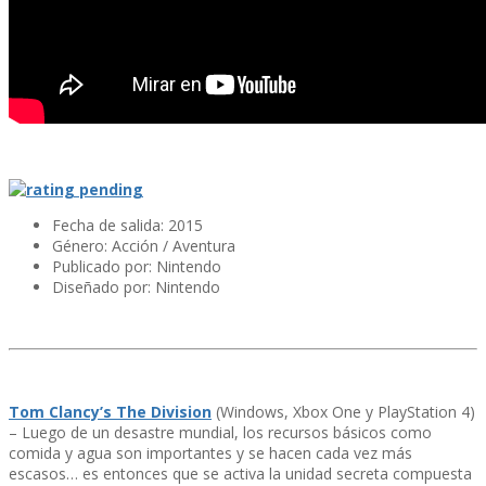
Fecha de salida: 2015
Género: Acción / Aventura
Publicado por: Nintendo
Diseñado por: Nintendo
Tom Clancy’s The Division
(Windows, Xbox One y PlayStation 4)
– Luego de un desastre mundial, los recursos básicos como
comida y agua son importantes y se hacen cada vez más
escasos… es entonces que se activa la unidad secreta compuesta