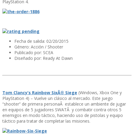
PlayStation 4.
Fecha de salida: 02/20/2015
Género: Acción / Shooter
Publicado por: SCEA
Diseñado por: Ready At Dawn
Tom Clancy’s Rainbow SixÂ® Siege
(Windows, Xbox One y
PlayStation 4) – Vuelve un clásico al mercado. Este juego
“shooter” de primera personaÂ establece un ambiente de jugar
en equipos de 5 jugadores SWATÂ y combatir contra otros 5
enemigos en modo táctico, haciendo uso de pistolas y equipo
táctico para tratar de completar las misiones.