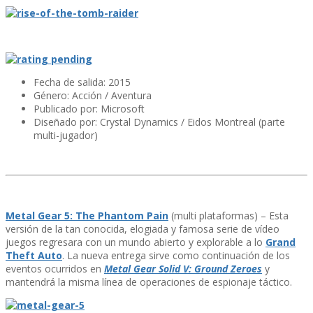
Fecha de salida: 2015
Género: Acción / Aventura
Publicado por: Microsoft
Diseñado por: Crystal Dynamics / Eidos Montreal (parte
multi-jugador)
Metal Gear 5: The Phantom Pain
(multi plataformas) – Esta
versión de la tan conocida, elogiada y famosa serie de ví­deo
juegos regresara con un mundo abierto y explorable a lo
Grand
Theft Auto
. La nueva entrega sirve como continuación de los
eventos ocurridos en
Metal Gear Solid V: Ground Zeroes
y
mantendrá la misma lí­nea de operaciones de espionaje táctico.