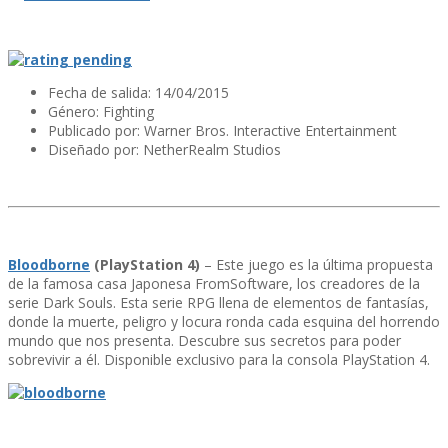
Fecha de salida: 14/04/2015
Género: Fighting
Publicado por:
Warner Bros. Interactive Entertainment
Diseñado por:
NetherRealm Studios
Bloodborne
(PlayStation 4)
– Este juego es la última propuesta
de la famosa casa Japonesa FromSoftware, los creadores de la
serie Dark Souls. Esta serie RPG llena de elementos de fantasí­as,
donde la muerte, peligro y locura ronda cada esquina del horrendo
mundo que nos presenta. Descubre sus secretos para poder
sobrevivir a él. Disponible exclusivo para la consola PlayStation 4.