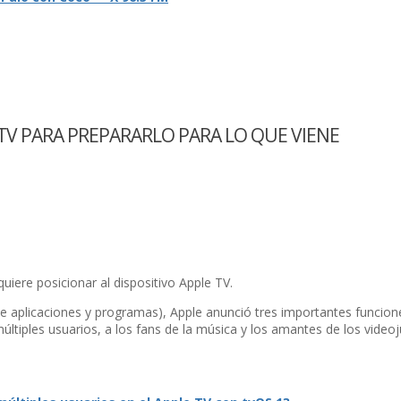
TV PARA PREPARARLO PARA LO QUE VIENE
ere posicionar al dispositivo Apple TV.
de aplicaciones y programas), Apple anunció tres importantes funcion
ltiples usuarios, a los fans de la música y los amantes de los video