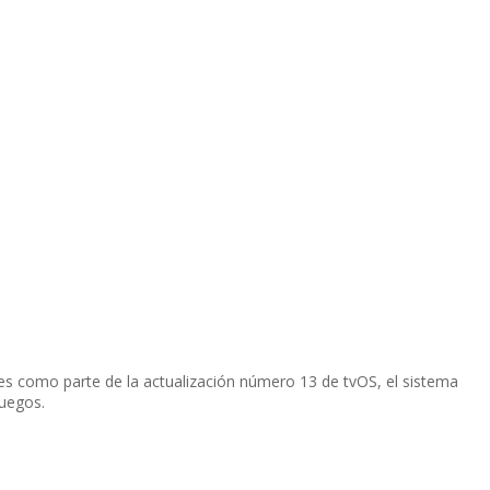
es como parte de la actualización número 13 de tvOS, el sistema
juegos.