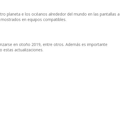
tro planeta e los océanos alrededor del mundo en las pantallas a
án mostrados en equipos compatibles.
anzarse en otoño 2019, entre otros. Además es importante
o estas actualizaciones.