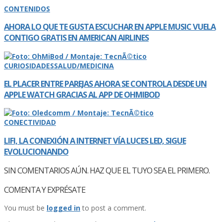
CONTENIDOS
AHORA LO QUE TE GUSTA ESCUCHAR EN APPLE MUSIC VUELA
CONTIGO GRATIS EN AMERICAN AIRLINES
CURIOSIDADES
SALUD/MEDICINA
EL PLACER ENTRE PAREJAS AHORA SE CONTROLA DESDE UN
APPLE WATCH GRACIAS AL APP DE OHMIBOD
CONECTIVIDAD
LIFI, LA CONEXIÓN A INTERNET VÍ­A LUCES LED, SIGUE
EVOLUCIONANDO
SIN COMENTARIOS AÚN. HAZ QUE EL TUYO SEA EL PRIMERO.
COMENTA Y EXPRÉSATE
You must be
logged in
to post a comment.