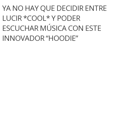
YA NO HAY QUE DECIDIR ENTRE
LUCIR *COOL* Y PODER
ESCUCHAR MÚSICA CON ESTE
INNOVADOR “HOODIE”