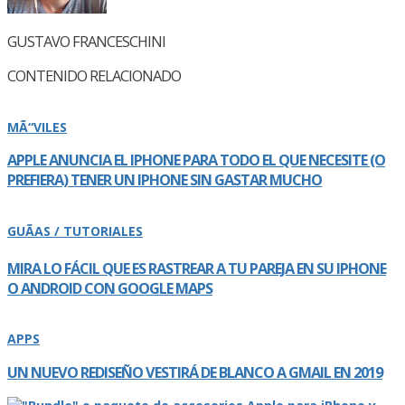
GUSTAVO FRANCESCHINI
CONTENIDO RELACIONADO
MÃ“VILES
APPLE ANUNCIA EL IPHONE PARA TODO EL QUE NECESITE (O
PREFIERA) TENER UN IPHONE SIN GASTAR MUCHO
GUÃAS / TUTORIALES
MIRA LO FÁCIL QUE ES RASTREAR A TU PAREJA EN SU IPHONE
O ANDROID CON GOOGLE MAPS
APPS
UN NUEVO REDISEÑO VESTIRÁ DE BLANCO A GMAIL EN 2019