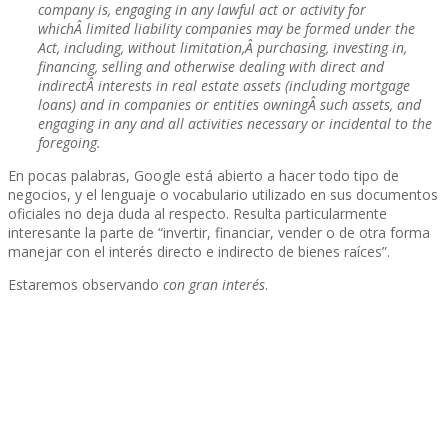
company is, engaging in any lawful act or activity for
whichÂ limited liability companies may be formed under the
Act, including, without limitation,Â purchasing, investing in,
financing, selling and otherwise dealing with direct and
indirectÂ interests in real estate assets (including mortgage
loans) and in companies or entities owningÂ such assets, and
engaging in any and all activities necessary or incidental to the
foregoing.
En pocas palabras, Google está abierto a hacer todo tipo de
negocios, y el lenguaje o vocabulario utilizado en sus documentos
oficiales no deja duda al respecto. Resulta particularmente
interesante la parte de “invertir, financiar, vender o de otra forma
manejar con el interés directo e indirecto de bienes raí­ces”.
Estaremos observando
con gran interés
.