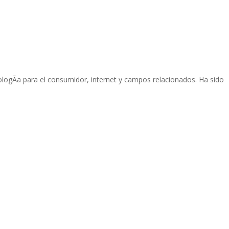
ologÃ­a para el consumidor, internet y campos relacionados. Ha sido