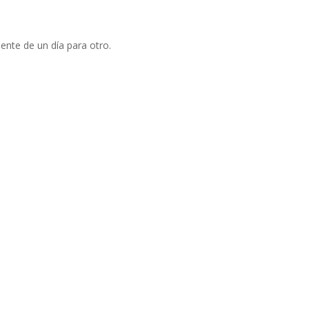
ente de un dí­a para otro.