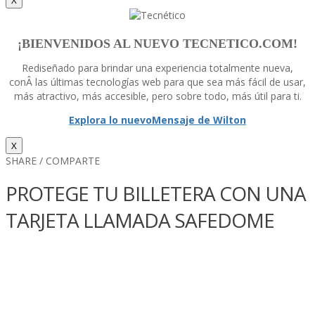
¡BIENVENIDOS AL NUEVO TECNETICO.COM!
Rediseñado para brindar una experiencia totalmente nueva,
conÂ las últimas tecnologí­as web para que sea más fácil de usar,
más atractivo, más accesible, pero sobre todo, más útil para ti.
Explora lo nuevo
Mensaje de Wilton
X
SHARE / COMPARTE
PROTEGE TU BILLETERA CON UNA
TARJETA LLAMADA SAFEDOME