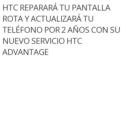
HTC REPARARÁ TU PANTALLA
ROTA Y ACTUALIZARÁ TU
TELÉFONO POR 2 AÑOS CON SU
NUEVO SERVICIO HTC
ADVANTAGE