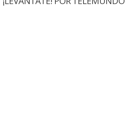
¡LEVÁNTATE! POR TELEMUNDO