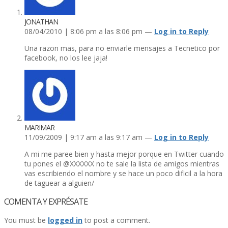
JONATHAN
08/04/2010 | 8:06 pm a las 8:06 pm —
Log in to Reply
Una razon mas, para no enviarle mensajes a Tecnetico por
facebook, no los lee jaja!
MARIMAR
11/09/2009 | 9:17 am a las 9:17 am —
Log in to Reply
A mi me paree bien y hasta mejor porque en Twitter cuando
tu pones el @XXXXXX no te sale la lista de amigos mientras
vas escribiendo el nombre y se hace un poco dificil a la hora
de taguear a alguien/
COMENTA Y EXPRÉSATE
You must be
logged in
to post a comment.