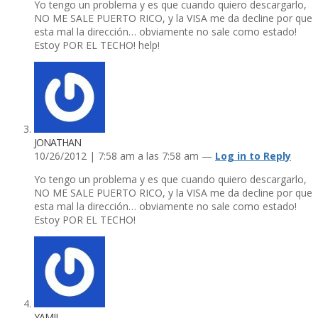
Yo tengo un problema y es que cuando quiero descargarlo,
NO ME SALE PUERTO RICO, y la VISA me da decline por que
esta mal la dirección… obviamente no sale como estado!
Estoy POR EL TECHO! help!
JONATHAN
10/26/2012 | 7:58 am a las 7:58 am —
Log in to Reply
Yo tengo un problema y es que cuando quiero descargarlo,
NO ME SALE PUERTO RICO, y la VISA me da decline por que
esta mal la dirección… obviamente no sale como estado!
Estoy POR EL TECHO!
YAMIL