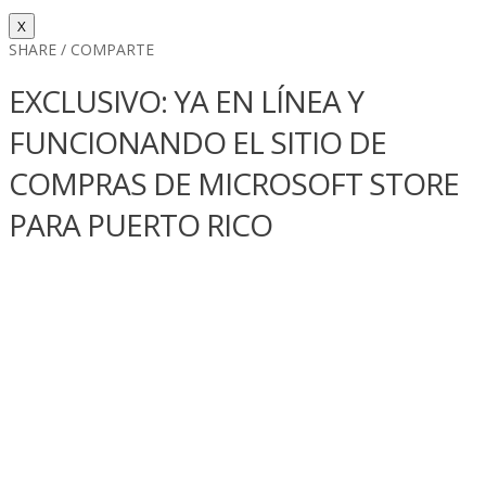
X
SHARE / COMPARTE
EXCLUSIVO: YA EN LÍ­NEA Y
FUNCIONANDO EL SITIO DE
COMPRAS DE MICROSOFT STORE
PARA PUERTO RICO