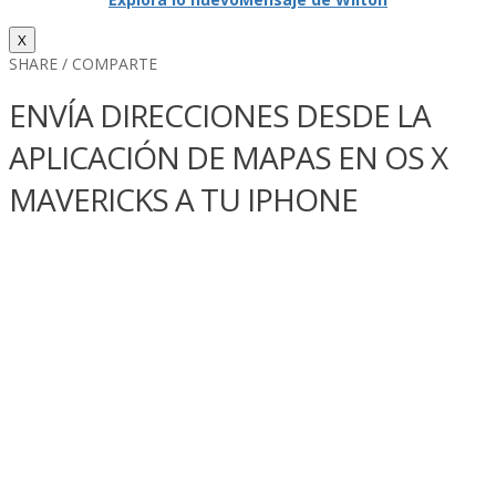
X
SHARE / COMPARTE
ENVÍ­A DIRECCIONES DESDE LA
APLICACIÓN DE MAPAS EN OS X
MAVERICKS A TU IPHONE