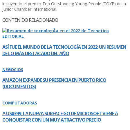
incluyendo el premio Top Outstanding Young People (TOYP) de la
Junior Chamber International.
CONTENIDO RELACIONADO
EDITORIAL
ASÍ­ FUE EL MUNDO DE LA TECNOLOGÍ­A EN 2022: UN RESUMEN
DE LO MÁS DESTACADO DEL AÑO
NEGOCIOS
AMAZON EXPANDE SU PRESENCIA EN PUERTO RICO
(DOCUMENTOS)
COMPUTADORAS
A US$399, LA NUEVA SURFACE GO DE MICROSOFT VIENE A
CONQUISTAR CON UN MUY ATRACTIVO PRECIO