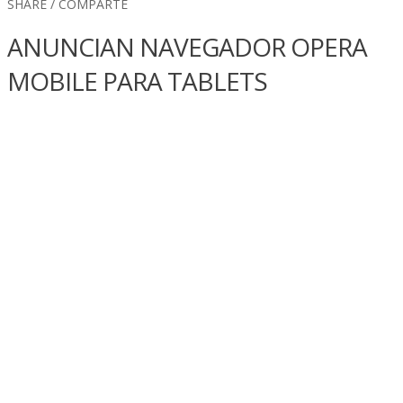
SHARE / COMPARTE
ANUNCIAN NAVEGADOR OPERA
MOBILE PARA TABLETS