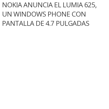
NOKIA ANUNCIA EL LUMIA 625,
UN WINDOWS PHONE CON
PANTALLA DE 4.7 PULGADAS