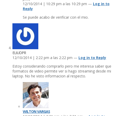
12/10/2014 | 10:29 pm a las 10:29 pm —
Log in to
Reply
Se puede acabo de verificar con el mio.
ELIUDPR
12/10/2014 | 2:22 pm a las 2:22 pm —
Log in to Reply
Estoy considerando comprarlo pero me interesa saber que
formatos de video permite ver si hago streaming desde mi
laptop. No he visto informacion al respecto.
WILTON VARGAS