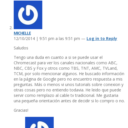
MICHELLE
12/10/2014 | 9:51 pm a las 9:51 pm —
Log in to Reply
Saludos
Tengo una duda en cuanto a si se puede usar el
Chromecast para ver los canales nacionales como ABC,
NBC, CBS y Fox y otros como TBS, TNT, AMC, TVLand,
TCM, por solo mencionar algunos. He buscado información
en la página de Google pero no encuentro respuesta a mis
preguntas. Más o menos vi unos tutorials sobre conexion y
otras cosas pero no entiendo todavia. He leido que puede
servir como remplazo al cable tv tradicional. Me gustaria
una pequeña orientación antes de decidir si lo compro o no.
Gracias!