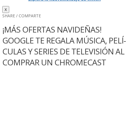
X
SHARE / COMPARTE
¡MÁS OFERTAS NAVIDEÑAS!
GOOGLE TE REGALA MÚSICA, PELÍ­
CULAS Y SERIES DE TELEVISIÓN AL
COMPRAR UN CHROMECAST