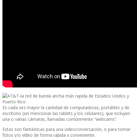
Es cada vez mayor la cantidad de computadoras, portátiles y de
escritorio (sin mencionar las tablets y los celulares), que incluyen
una o varias cámaras, llamadas comúnmente “webcams”.
Estas son fantásticas para una videoconversación, o para tomar
fotos y/o ví­deo de forma rápida y conveniente.