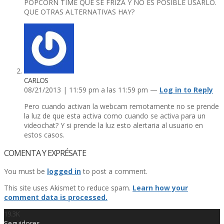
POPCORN TIME QUE SE FRIZA Y NO ES POSIBLE USARLO.
QUE OTRAS ALTERNATIVAS HAY?
CARLOS
08/21/2013 | 11:59 pm a las 11:59 pm —
Log in to Reply
Pero cuando activan la webcam remotamente no se prende
la luz de que esta activa como cuando se activa para un
videochat? Y si prende la luz esto alertaria al usuario en
estos casos.
COMENTA Y EXPRÉSATE
You must be
logged in
to post a comment.
This site uses Akismet to reduce spam.
Learn how your
comment data is processed.
19.3K
Seguidores