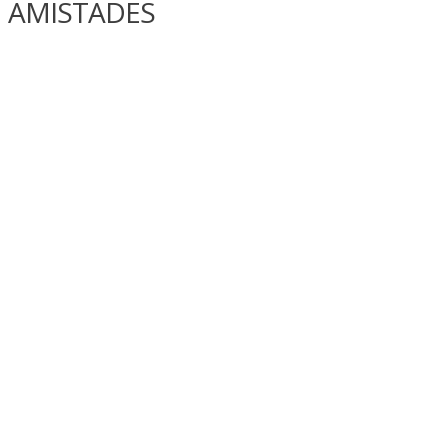
AMISTADES