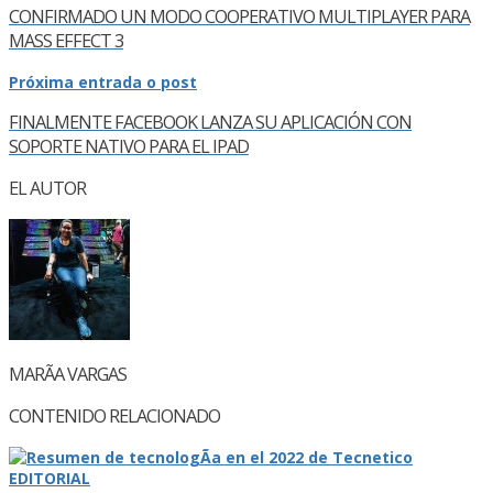
CONFIRMADO UN MODO COOPERATIVO MULTIPLAYER PARA
MASS EFFECT 3
Próxima entrada o post
FINALMENTE FACEBOOK LANZA SU APLICACIÓN CON
SOPORTE NATIVO PARA EL IPAD
EL AUTOR
MARÃ­A VARGAS
CONTENIDO RELACIONADO
EDITORIAL