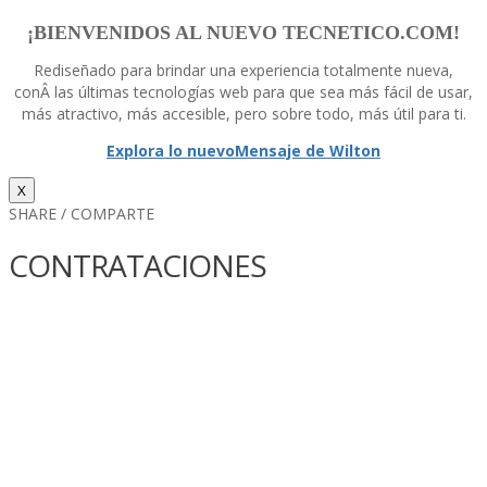
¡BIENVENIDOS AL NUEVO TECNETICO.COM!
Rediseñado para brindar una experiencia totalmente nueva,
conÂ las últimas tecnologí­as web para que sea más fácil de usar,
más atractivo, más accesible, pero sobre todo, más útil para ti.
Explora lo nuevo
Mensaje de Wilton
X
SHARE / COMPARTE
CONTRATACIONES