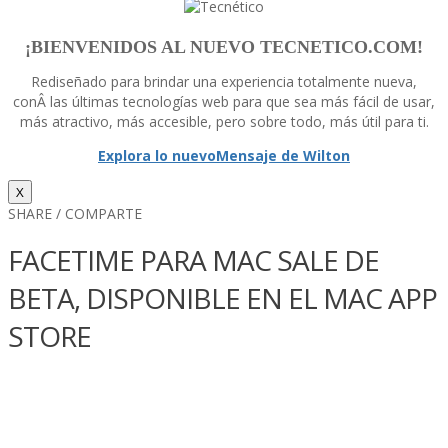
¡BIENVENIDOS AL NUEVO TECNETICO.COM!
Rediseñado para brindar una experiencia totalmente nueva,
conÂ las últimas tecnologí­as web para que sea más fácil de usar,
más atractivo, más accesible, pero sobre todo, más útil para ti.
Explora lo nuevo
Mensaje de Wilton
X
SHARE / COMPARTE
FACETIME PARA MAC SALE DE
BETA, DISPONIBLE EN EL MAC APP
STORE