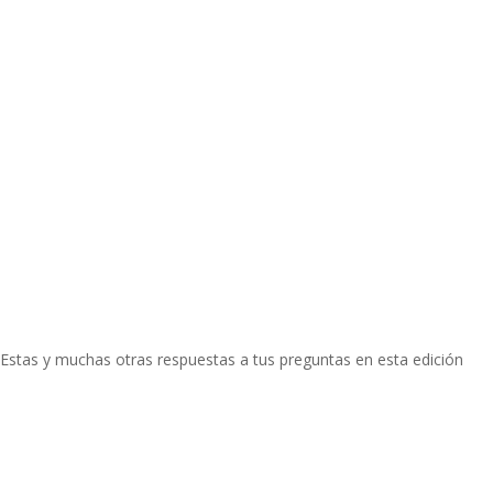
Estas y muchas otras respuestas a tus preguntas en esta edición