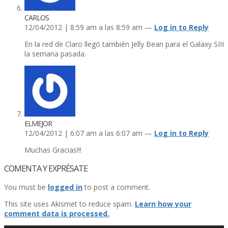
CARLOS
12/04/2012 | 8:59 am a las 8:59 am —
Log in to Reply
En la red de Claro llegó también Jelly Bean para el Galaxy SIII
la semana pasada.
ELMEJOR
12/04/2012 | 6:07 am a las 6:07 am —
Log in to Reply
Muchas Gracias!!!
COMENTA Y EXPRÉSATE
You must be
logged in
to post a comment.
This site uses Akismet to reduce spam.
Learn how your
comment data is processed.