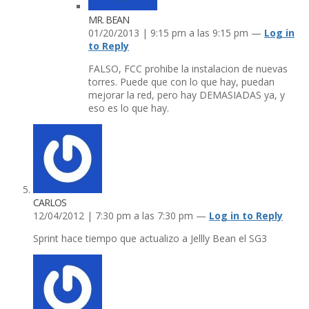
MR. BEAN
01/20/2013 | 9:15 pm a las 9:15 pm —
Log in
to Reply
FALSO, FCC prohibe la instalacion de nuevas
torres. Puede que con lo que hay, puedan
mejorar la red, pero hay DEMASIADAS ya, y
eso es lo que hay.
CARLOS
12/04/2012 | 7:30 pm a las 7:30 pm —
Log in to Reply
Sprint hace tiempo que actualizo a Jellly Bean el SG3