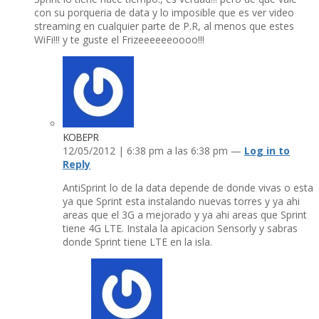
con su porqueria de data y lo imposible que es ver video
streaming en cualquier parte de P.R, al menos que estes
WiFi!!! y te guste el Frizeeeeeeoooo!!!
KOBEPR
12/05/2012 | 6:38 pm a las 6:38 pm —
Log in to
Reply
AntiSprint lo de la data depende de donde vivas o esta
ya que Sprint esta instalando nuevas torres y ya ahi
areas que el 3G a mejorado y ya ahi areas que Sprint
tiene 4G LTE. Instala la apicacion Sensorly y sabras
donde Sprint tiene LTE en la isla.