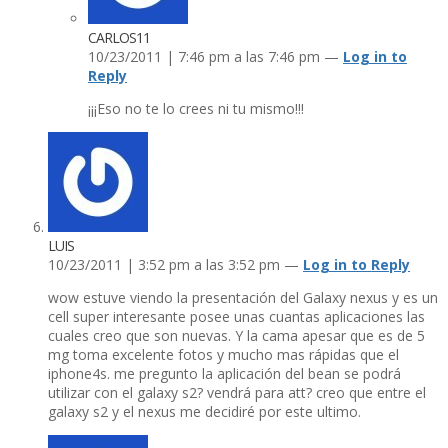
CARLOS11
10/23/2011 | 7:46 pm a las 7:46 pm —
Log in to
Reply
¡¡¡Eso no te lo crees ni tu mismo!!!
LUIS
10/23/2011 | 3:52 pm a las 3:52 pm —
Log in to Reply
wow estuve viendo la presentación del Galaxy nexus y es un
cell super interesante posee unas cuantas aplicaciones las
cuales creo que son nuevas. Y la cama apesar que es de 5
mg toma excelente fotos y mucho mas rápidas que el
iphone4s. me pregunto la aplicación del bean se podrá
utilizar con el galaxy s2? vendrá para att? creo que entre el
galaxy s2 y el nexus me decidiré por este ultimo.