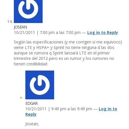
JOSEAN
10/21/2011 | 7:00 pm a las 7:00 pm —
Log in to Reply
Según las especificaciones (y me corrigen si me equivoco)
viene LTE y HSPA+ y Sprint no tiene ninguna d las dos
aunque se rumora q Sprint lanzará LTE en el primer
trimestre del 2012 pero es un rumor y los rumores no
tienen credibilidad
EDGAR
10/21/2011 | 9:49 pm a las 9:49 pm —
Log in to
Reply
Josean,