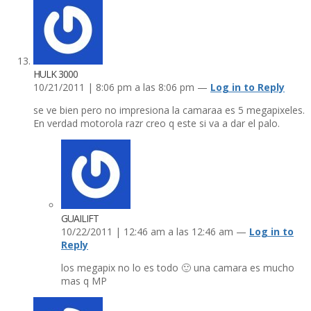
HULK 3000
10/21/2011 | 8:06 pm a las 8:06 pm —
Log in to Reply
se ve bien pero no impresiona la camaraa es 5 megapixeles.
En verdad motorola razr creo q este si va a dar el palo.
GUAILIFT
10/22/2011 | 12:46 am a las 12:46 am —
Log in to
Reply
los megapix no lo es todo 🙂 una camara es mucho
mas q MP