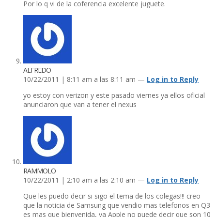
Por lo q vi de la coferencia excelente juguete.
ALFREDO
10/22/2011 | 8:11 am a las 8:11 am —
Log in to Reply
yo estoy con verizon y este pasado viernes ya ellos oficial
anunciaron que van a tener el nexus
RAMMOLO
10/22/2011 | 2:10 am a las 2:10 am —
Log in to Reply
Que les puedo decir si sigo el tema de los colegas!!! creo
que la noticia de Samsung que vendio mas telefonos en Q3
es mas que bienvenida, ya Apple no puede decir que son 10