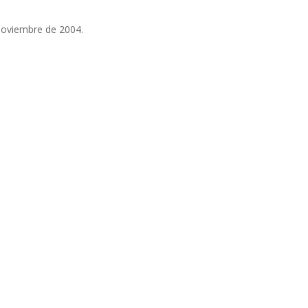
 noviembre de 2004.