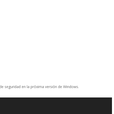
e de seguridad en la próxima versión de Windows.