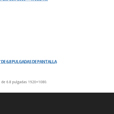
DE 6.8 PULGADAS DE PANTALLA
 de 6.8 pulgadas 1920×1080.