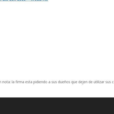
ta: la firma esta pidiendo a sus dueños que dejen de utilizar sus