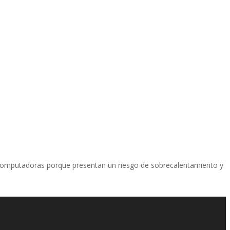
 computadoras porque presentan un riesgo de sobrecalentamiento y