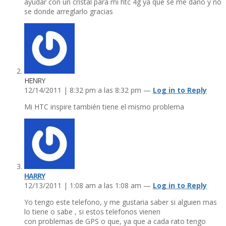
ayudar con un cristal para mi htc 4g ya que se me daño y no
se donde arreglarlo gracias
HENRY
12/14/2011 | 8:32 pm a las 8:32 pm —
Log in to Reply
Mi HTC inspire también tiene el mismo problema
HARRY
12/13/2011 | 1:08 am a las 1:08 am —
Log in to Reply
Yo tengo este telefono, y me gustaria saber si alguien mas
lo tiene o sabe , si estos telefonos vienen
con problemas de GPS o que, ya que a cada rato tengo