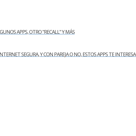
GUNOS APPS, OTRO "RECALL" Y MÁS
TERNET SEGURA, Y CON PAREJA O NO, ESTOS APPS TE INTERES