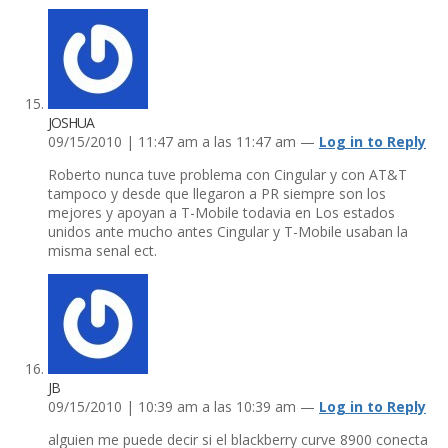
JOSHUA
09/15/2010 | 11:47 am a las 11:47 am —
Log in to Reply
Roberto nunca tuve problema con Cingular y con AT&T
tampoco y desde que llegaron a PR siempre son los
mejores y apoyan a T-Mobile todavia en Los estados
unidos ante mucho antes Cingular y T-Mobile usaban la
misma senal ect.
JB
09/15/2010 | 10:39 am a las 10:39 am —
Log in to Reply
alguien me puede decir si el blackberry curve 8900 conecta