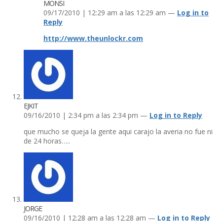
MONSI
09/17/2010 | 12:29 am a las 12:29 am —
Log in to
Reply
http://www.theunlockr.com
EJKIT
09/16/2010 | 2:34 pm a las 2:34 pm —
Log in to Reply
que mucho se queja la gente aqui carajo la averia no fue ni
de 24 horas…..
JORGE
09/16/2010 | 12:28 am a las 12:28 am —
Log in to Reply