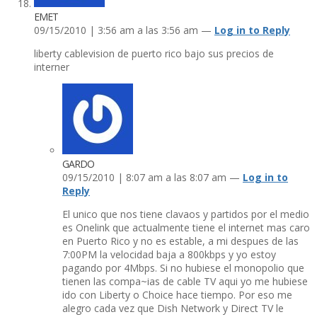
EMET
09/15/2010 | 3:56 am a las 3:56 am —
Log in to Reply
liberty cablevision de puerto rico bajo sus precios de
interner
GARDO
09/15/2010 | 8:07 am a las 8:07 am —
Log in to
Reply
El unico que nos tiene clavaos y partidos por el medio
es Onelink que actualmente tiene el internet mas caro
en Puerto Rico y no es estable, a mi despues de las
7:00PM la velocidad baja a 800kbps y yo estoy
pagando por 4Mbps. Si no hubiese el monopolio que
tienen las compa~ias de cable TV aqui yo me hubiese
ido con Liberty o Choice hace tiempo. Por eso me
alegro cada vez que Dish Network y Direct TV le