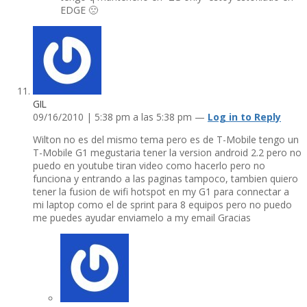
EDGE 🙁
GIL
09/16/2010 | 5:38 pm a las 5:38 pm —
Log in to Reply
Wilton no es del mismo tema pero es de T-Mobile tengo un
T-Mobile G1 megustaria tener la version android 2.2 pero no
puedo en youtube tiran video como hacerlo pero no
funciona y entrando a las paginas tampoco, tambien quiero
tener la fusion de wifi hotspot en my G1 para connectar a
mi laptop como el de sprint para 8 equipos pero no puedo
me puedes ayudar enviamelo a my email Gracias