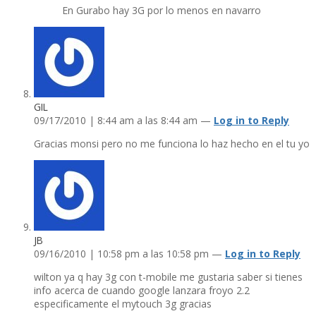
En Gurabo hay 3G por lo menos en navarro
GIL
09/17/2010 | 8:44 am a las 8:44 am —
Log in to Reply
Gracias monsi pero no me funciona lo haz hecho en el tu yo
JB
09/16/2010 | 10:58 pm a las 10:58 pm —
Log in to Reply
wilton ya q hay 3g con t-mobile me gustaria saber si tienes
info acerca de cuando google lanzara froyo 2.2
especificamente el mytouch 3g gracias