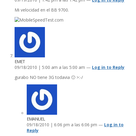
Mi velocidad en el BB 9700.
EMET
09/18/2010 | 5:00 am a las 5:00 am —
Log in to Reply
gurabo NO tiene 3G todavia 🙁 >:-/
EMANUEL
09/18/2010 | 6:06 pm a las 6:06 pm —
Log in to
Reply