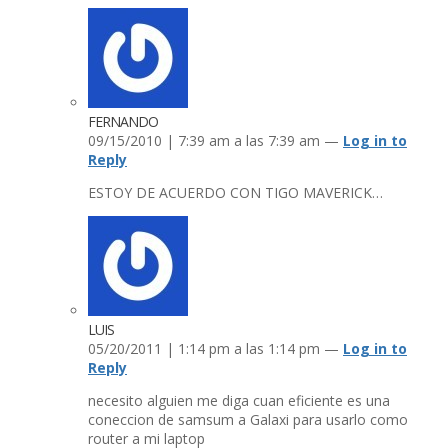
FERNANDO
09/15/2010 | 7:39 am a las 7:39 am —
Log in to
Reply
ESTOY DE ACUERDO CON TIGO MAVERICK…
LUIS
05/20/2011 | 1:14 pm a las 1:14 pm —
Log in to
Reply
necesito alguien me diga cuan eficiente es una
coneccion de samsum a Galaxi para usarlo como
router a mi laptop