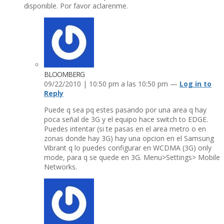
disponible. Por favor aclarenme.
BLOOMBERG
09/22/2010 | 10:50 pm a las 10:50 pm —
Log in to
Reply
Puede q sea pq estes pasando por una area q hay
poca señal de 3G y el equipo hace switch to EDGE.
Puedes intentar (si te pasas en el area metro o en
zonas donde hay 3G) hay una opcion en el Samsung
Vibrant q lo puedes configurar en WCDMA (3G) only
mode, para q se quede en 3G. Menu>Settings> Mobile
Networks.