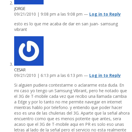
JORGE
09/21/2010 | 9:08 pm a las 9:08 pm —
Log in to Reply
esto es lo que me acaba de dar en san juan- samsung
vibrant
CESAR
09/21/2010 | 6:13 pm a las 6:13 pm —
Log in to Reply
Si alguien pudiera contestarme o aclararme esta duda. En
mi caso yo tengo un Samsung Vibrant, pero he notado que
el 3G de T-mobile cada vez que recibo una llamada cambia
a Edge y por lo tanto no me permite navegar en internet
mientras hablo por telefono. y entiendo que poder hacer
eso es una de las chulerias del 3G. Aparte que la señal ahora
encuentro como que es menos potente que antes, sera
acaso que el 3G de T-mobile aqui en PR es solo eso unas
letras al lado de la señal pero el servicio no esta realmente