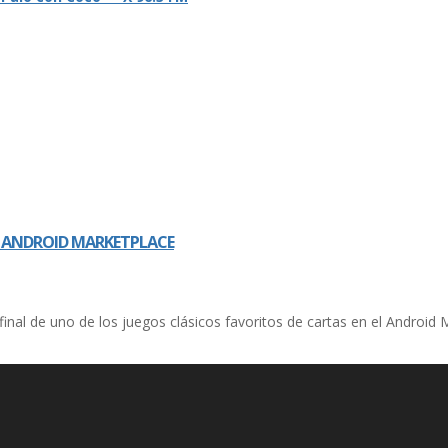
L ANDROID MARKETPLACE
inal de uno de los juegos clásicos favoritos de cartas en el Android 