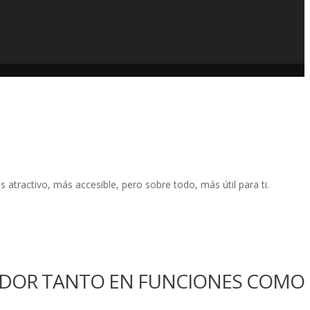
atractivo, más accesible, pero sobre todo, más útil para ti.
MIDOR TANTO EN FUNCIONES COMO