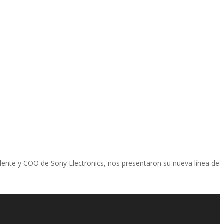
ente y COO de Sony Electronics, nos presentaron su nueva lí­nea de