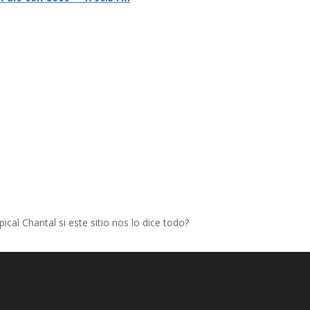
cal Chantal si este sitio nos lo dice todo?