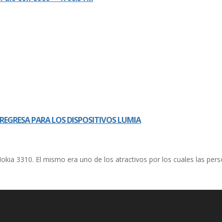
 REGRESA PARA LOS DISPOSITIVOS LUMIA
kia 3310. El mismo era uno de los atractivos por los cuales las per