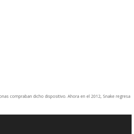
sonas compraban dicho dispositivo. Ahora en el 2012, Snake regresa